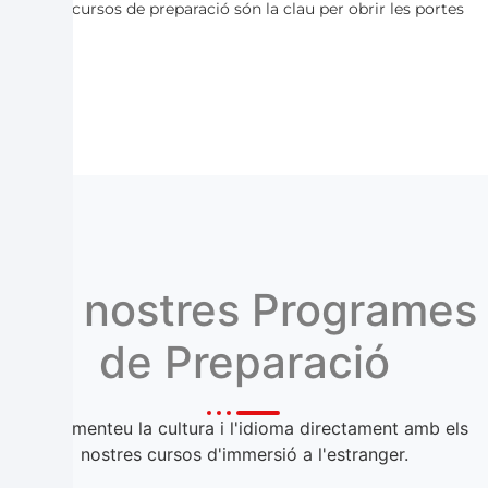
nostres cursos de preparació són la clau per obrir les portes
de l'èxit.
Els nostres Programes
de Preparació
Experimenteu la cultura i l'idioma directament amb els
nostres cursos d'immersió a l'estranger.