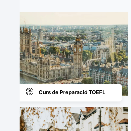
Curs de Preparació TOEFL