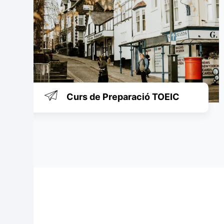
Curs de Preparació TOEIC