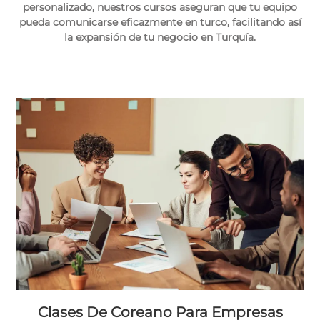
personalizado, nuestros cursos aseguran que tu equipo
pueda comunicarse eficazmente en turco, facilitando así
la expansión de tu negocio en Turquía.
Clases De Coreano Para Empresas