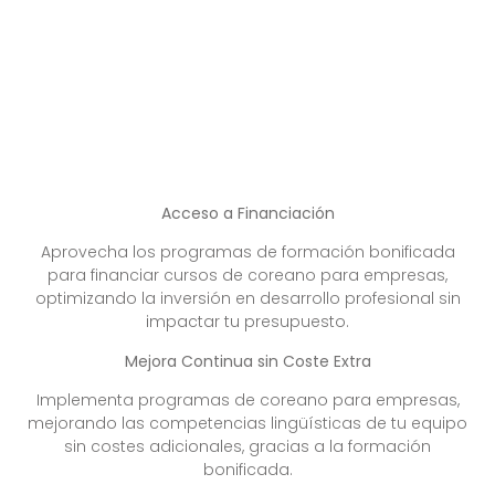
Acceso a Financiación
Aprovecha los programas de formación bonificada
para financiar cursos de coreano para empresas,
optimizando la inversión en desarrollo profesional sin
impactar tu presupuesto.
Mejora Continua sin Coste Extra
Implementa programas de coreano para empresas,
mejorando las competencias lingüísticas de tu equipo
sin costes adicionales, gracias a la formación
bonificada.