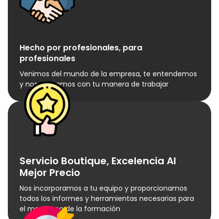
Hecho por profesionales, para
profesionales
Venimos del mundo de la empresa, te entendemos
y nos alineamos con tu manera de trabajar
Servicio Boutique, Excelencia Al
Mejor Precio
Nos incorporamos a tu equipo y proporcionamos
todos los informes y herramientas necesarias para
el monitoreo de la formación