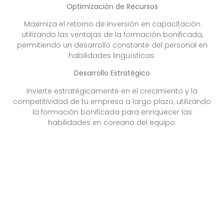
Optimización de Recursos
Maximiza el retorno de inversión en capacitación
utilizando las ventajas de la formación bonificada,
permitiendo un desarrollo constante del personal en
habilidades lingüísticas.
Desarrollo Estratégico
Invierte estratégicamente en el crecimiento y la
competitividad de tu empresa a largo plazo, utilizando
la formación bonificada para enriquecer las
habilidades en coreano del equipo.