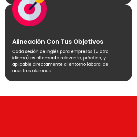
Alineación Con Tus Objetivos
Cada sesión de inglés para empresas (u otro
idioma) es altamente relevante, práctica, y
aplicable directamente al entorno laboral de
nuestros alumnos.