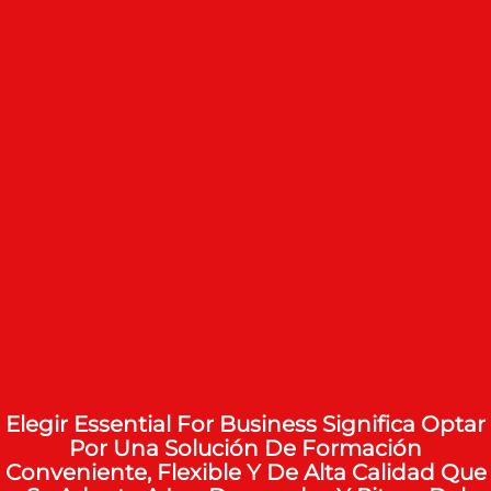
Elegir Essential For Business Significa Optar
Por Una Solución De Formación
Conveniente, Flexible Y De Alta Calidad Que