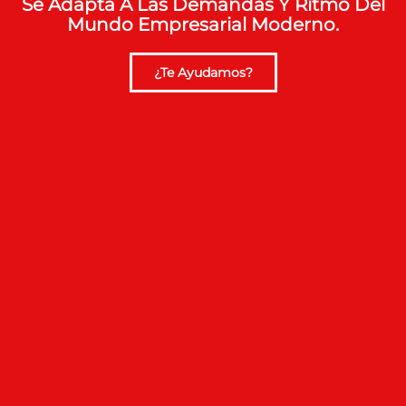
Se Adapta A Las Demandas Y Ritmo Del
Mundo Empresarial Moderno.
¿Te Ayudamos?