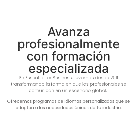
Avanza
profesionalmente
con formación
especializada
En Essential for Business, llevamos desde 2011
transformando la forma en que los profesionales se
comunican en un escenario global.
Ofrecemos programas de idiomas personalizados que se
adaptan a las necesidades únicas de tu industria.