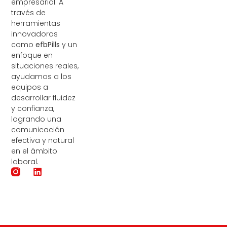
empresarial. A
través de
herramientas
innovadoras
como
efbPills
y un
enfoque en
situaciones reales,
ayudamos a los
equipos a
desarrollar fluidez
y confianza,
logrando una
comunicación
efectiva y natural
en el ámbito
laboral.