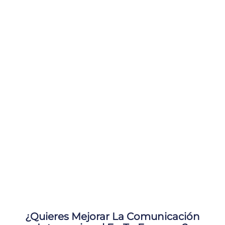
¿Quieres Mejorar La Comunicación