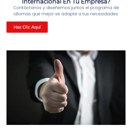
Internacional En Tu Empresa?
Contáctanos y diseñemos juntos el programa de
idiomas que mejor se adapte a tus necesidades.
Haz Clic Aquí