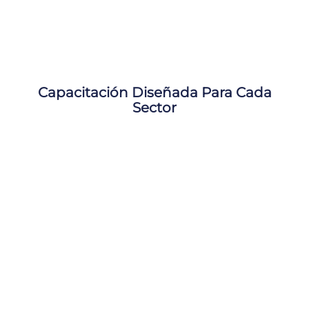
Capacitación Diseñada Para Cada
Sector