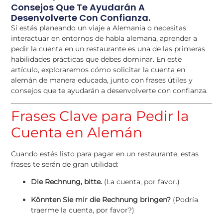
Consejos Que Te Ayudarán A
Desenvolverte Con Confianza.
Si estás planeando un viaje a Alemania o necesitas
interactuar en entornos de habla alemana, aprender a
pedir la cuenta en un restaurante es una de las primeras
habilidades prácticas que debes dominar. En este
artículo, exploraremos cómo solicitar la cuenta en
alemán de manera educada, junto con frases útiles y
consejos que te ayudarán a desenvolverte con confianza.
Frases Clave para Pedir la
Cuenta en Alemán
Cuando estés listo para pagar en un restaurante, estas
frases te serán de gran utilidad:
Die Rechnung, bitte.
(La cuenta, por favor.)
Könnten Sie mir die Rechnung bringen?
(Podría
traerme la cuenta, por favor?)