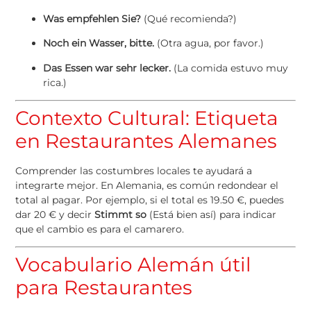
Was empfehlen Sie?
(Qué recomienda?)
Noch ein Wasser, bitte.
(Otra agua, por favor.)
Das Essen war sehr lecker.
(La comida estuvo muy
rica.)
Contexto Cultural: Etiqueta
en Restaurantes Alemanes
Comprender las costumbres locales te ayudará a
integrarte mejor. En Alemania, es común redondear el
total al pagar. Por ejemplo, si el total es 19.50 €, puedes
dar 20 € y decir
Stimmt so
(Está bien así) para indicar
que el cambio es para el camarero.
Vocabulario Alemán útil
para Restaurantes