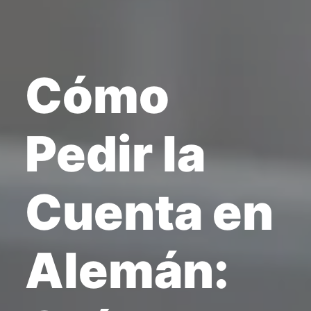
Cómo
Pedir la
Cuenta en
Alemán: