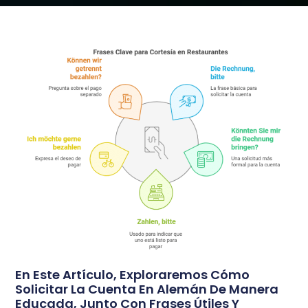
En Este Artículo, Exploraremos Cómo
Solicitar La Cuenta En Alemán De Manera
Educada, Junto Con Frases Útiles Y