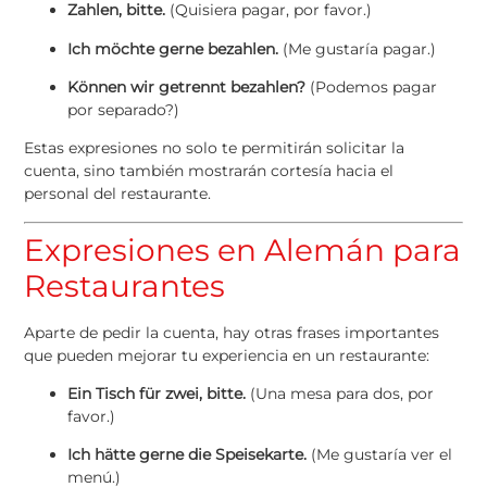
Zahlen, bitte.
(Quisiera pagar, por favor.)
Ich möchte gerne bezahlen.
(Me gustaría pagar.)
Können wir getrennt bezahlen?
(Podemos pagar
por separado?)
Estas expresiones no solo te permitirán solicitar la
cuenta, sino también mostrarán cortesía hacia el
personal del restaurante.
Expresiones en Alemán para
Restaurantes
Aparte de pedir la cuenta, hay otras frases importantes
que pueden mejorar tu experiencia en un restaurante:
Ein Tisch für zwei, bitte.
(Una mesa para dos, por
favor.)
Ich hätte gerne die Speisekarte.
(Me gustaría ver el
menú.)