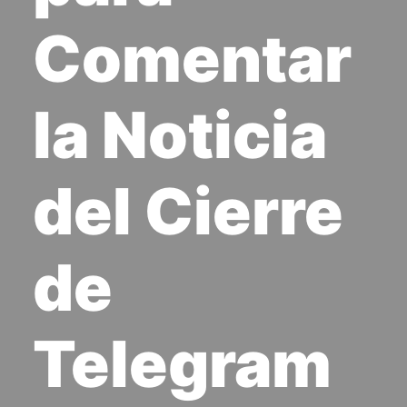
Comentar
la Noticia
del Cierre
de
Telegram