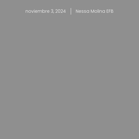
noviembre 3, 2024
Nessa Molina EFB