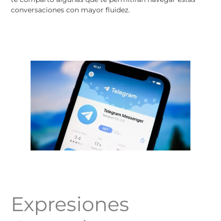
conversaciones con mayor fluidez.
Expresiones