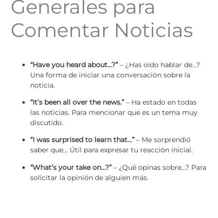
Generales para
Comentar Noticias
“Have you heard about…?”
– ¿Has oído hablar de…?
Una forma de iniciar una conversación sobre la
noticia.
“It’s been all over the news.”
– Ha estado en todas
las noticias. Para mencionar que es un tema muy
discutido.
“I was surprised to learn that…”
– Me sorprendió
saber que… Útil para expresar tu reacción inicial.
“What’s your take on…?”
– ¿Qué opinas sobre…? Para
solicitar la opinión de alguien más.