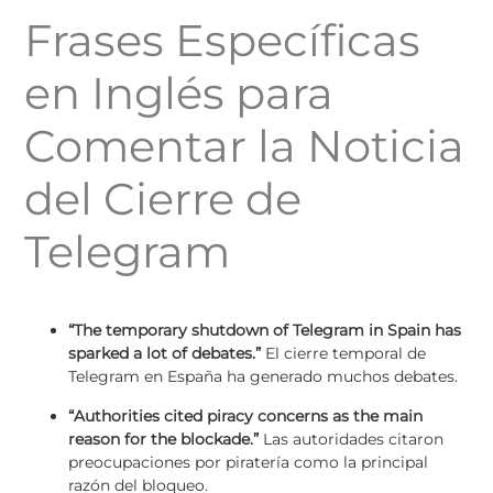
Frases Específicas
en Inglés para
Comentar la Noticia
del Cierre de
Telegram
“The temporary shutdown of Telegram in Spain has
sparked a lot of debates.”
El cierre temporal de
Telegram en España ha generado muchos debates.
“Authorities cited piracy concerns as the main
reason for the blockade.”
Las autoridades citaron
preocupaciones por piratería como la principal
razón del bloqueo.