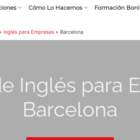
ciones
Cómo Lo Hacemos
Formación Boni
»
Inglés para Empresas
»
Barcelona
e Inglés para
Barcelona