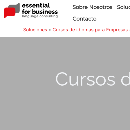
Sobre Nosotros
Solu
Contacto
Soluciones
»
Cursos de idiomas para Empresas
Cursos d