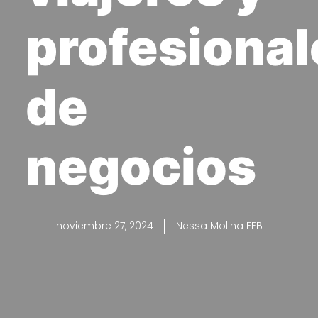
profesional
de
negocios
noviembre 27, 2024
Nessa Molina EFB