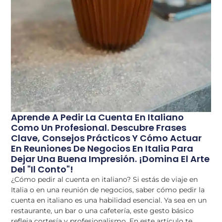
Aprende A Pedir La Cuenta En Italiano
Como Un Profesional. Descubre Frases
Clave, Consejos Prácticos Y Cómo Actuar
En Reuniones De Negocios En Italia Para
Dejar Una Buena Impresión. ¡Domina El Arte
Del "il Conto"!
¿Cómo pedir al cuenta en italiano? Si estás de viaje en
Italia o en una reunión de negocios, saber cómo pedir la
cuenta en italiano es una habilidad esencial. Ya sea en un
restaurante, un bar o una cafetería, este gesto básico
refleja cortesía y profesionalismo. En este artículo te