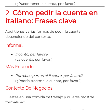
(¿Puedo tener la cuenta, por favor?)
2.
Cómo pedir la cuenta en
italiano: Frases clave
Aquí tienes varias formas de pedir la cuenta,
dependiendo del contexto.
Informal:
Il conto, per favore.
(La cuenta, por favor.)
Más Educado:
Potrebbe portarmi il conto, per favore?
(¿Podría traerme la cuenta, por favor?)
Contexto De Negocios:
Si estás en una comida de trabajo y quieres mostrar
formalidad: