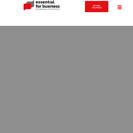
Acceso
Alumnos