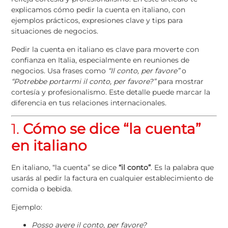
explicamos cómo pedir la cuenta en italiano, con
ejemplos prácticos, expresiones clave y tips para
situaciones de negocios.
Pedir la cuenta en italiano es clave para moverte con
confianza en Italia, especialmente en reuniones de
negocios. Usa frases como
“Il conto, per favore”
o
“Potrebbe portarmi il conto, per favore?”
para mostrar
cortesía y profesionalismo. Este detalle puede marcar la
diferencia en tus relaciones internacionales.
1.
Cómo se dice “la cuenta”
en italiano
En italiano, “la cuenta” se dice
“il conto”
. Es la palabra que
usarás al pedir la factura en cualquier establecimiento de
comida o bebida.
Ejemplo:
Posso avere il conto, per favore?