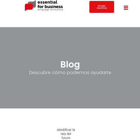
Acceso
Alumnos
Blog
Descubre cómo podemos ayudarte