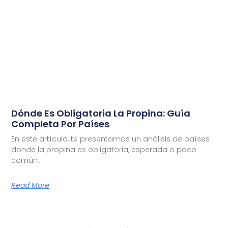
Dónde Es Obligatoria La Propina: Guía
Completa Por Países
En este artículo, te presentamos un análisis de países
donde la propina es obligatoria, esperada o poco
común.
Read More