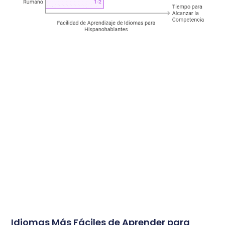
Idiomas Más Fáciles de Aprender para