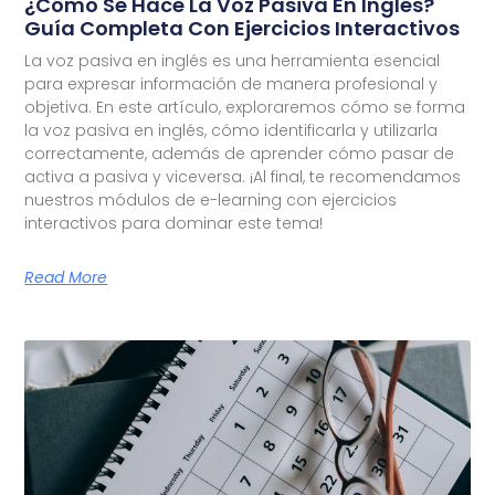
¿Cómo Se Hace La Voz Pasiva En Inglés?
Guía Completa Con Ejercicios Interactivos
La voz pasiva en inglés es una herramienta esencial
para expresar información de manera profesional y
objetiva. En este artículo, exploraremos cómo se forma
la voz pasiva en inglés, cómo identificarla y utilizarla
correctamente, además de aprender cómo pasar de
activa a pasiva y viceversa. ¡Al final, te recomendamos
nuestros módulos de e-learning con ejercicios
interactivos para dominar este tema!
Read More