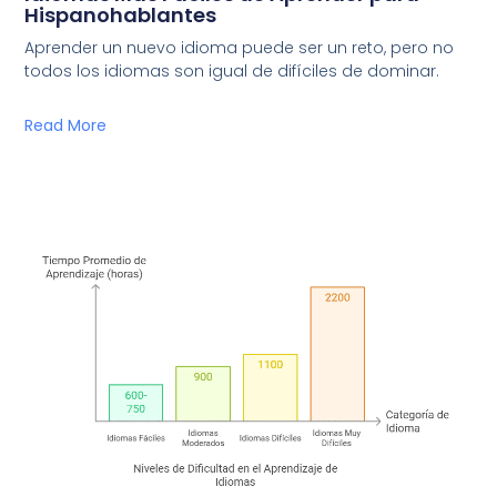
Hispanohablantes
Aprender un nuevo idioma puede ser un reto, pero no
todos los idiomas son igual de difíciles de dominar.
Read More