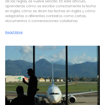
de las reglas, se vuelve sencillo. En este artículo,
aprenderás cómo se escribe correctamente la fecha
en inglés, cómo se dicen las fechas en inglés y cómo
adaptarlas a diferentes contextos como cartas,
documentos o conversaciones cotidianas.
Read More