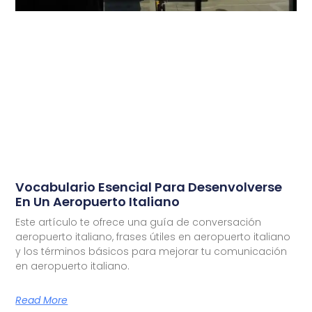
Vocabulario Esencial Para Desenvolverse
En Un Aeropuerto Italiano
Este artículo te ofrece una guía de conversación
aeropuerto italiano, frases útiles en aeropuerto italiano
y los términos básicos para mejorar tu comunicación
en aeropuerto italiano.
Read More