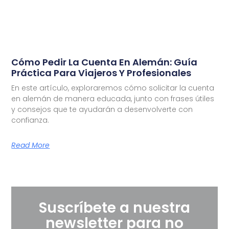
Cómo Pedir La Cuenta En Alemán: Guía
Práctica Para Viajeros Y Profesionales
En este artículo, exploraremos cómo solicitar la cuenta
en alemán de manera educada, junto con frases útiles
y consejos que te ayudarán a desenvolverte con
confianza.
Read More
Suscríbete a nuestra
newsletter para no