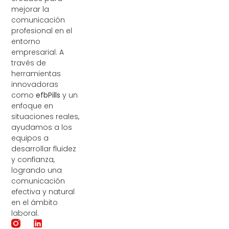
mejorar la
comunicación
profesional en el
entorno
empresarial. A
través de
herramientas
innovadoras
como
efbPills
y un
enfoque en
situaciones reales,
ayudamos a los
equipos a
desarrollar fluidez
y confianza,
logrando una
comunicación
efectiva y natural
en el ámbito
laboral.