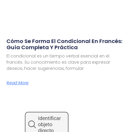
Cómo Se Forma El Condicional En Francés:
Guía Completa Y Práctica
El condicional es un tiempo verbal esencial en el
francés. Su conocimiento es clave para expresar
deseos, hacer sugerencias, formular
Read More