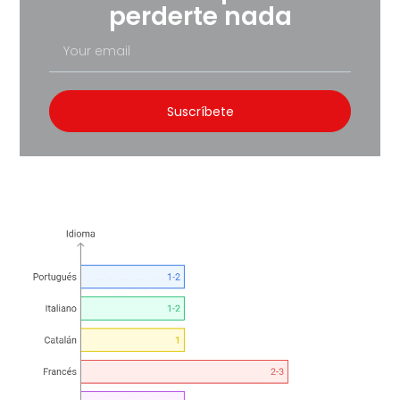
perderte nada
Suscríbete