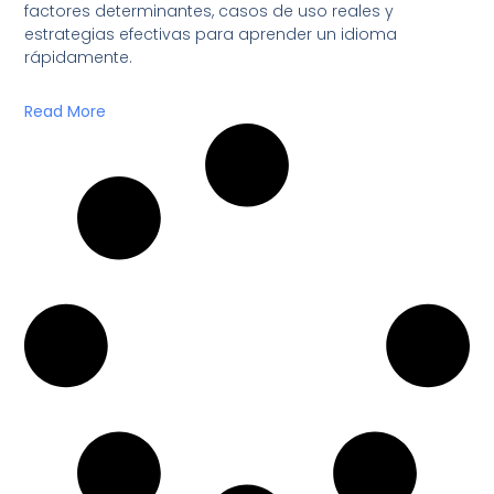
factores determinantes, casos de uso reales y
estrategias efectivas para aprender un idioma
rápidamente.
Read More